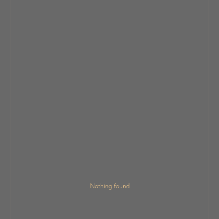
Nothing found