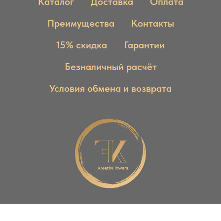
Каталог
Доставка
Оплата
Преимущества
Контакты
15% скидка
Гарантии
Безналичный расчёт
Условия обмена и возврата