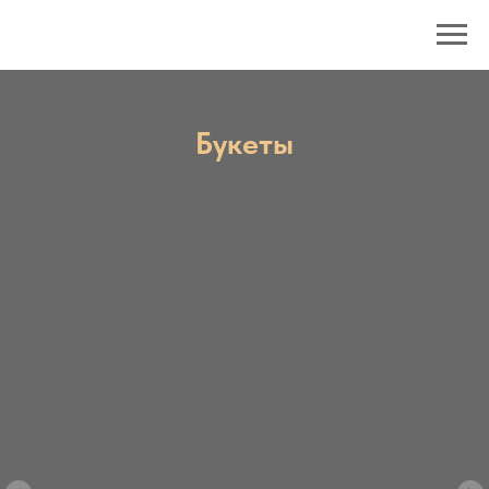
Букеты