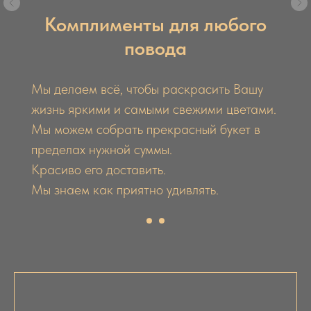
Комплименты для любого
повода
Мы делаем всё, чтобы раскрасить Вашу
жизнь яркими и самыми свежими цветами.
Мы можем собрать прекрасный букет в
пределах нужной суммы.
Красиво его доставить.
Мы знаем как приятно удивлять.