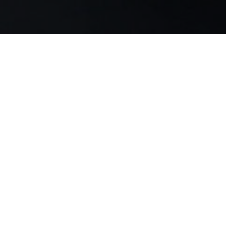
Гарантии
Безналичный расчёт