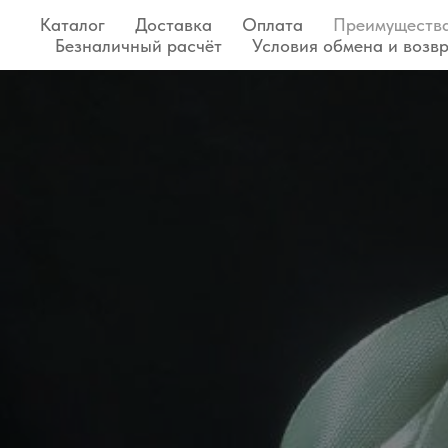
Каталог
Доставка
Оплата
Преимуществ
Безналичный расчёт
Условия обмена и возв