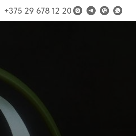
+375 29 678 12 20