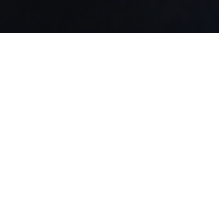
Каталог
Доставка
Оплата