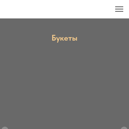
Букеты