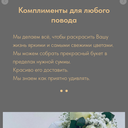
Комплименты для любого
повода
Мы делаем всё, чтобы раскрасить Вашу
жизнь яркими и самыми свежими цветами.
Мы можем собрать прекрасный букет в
пределах нужной суммы.
Красиво его доставить.
Мы знаем как приятно удивлять.