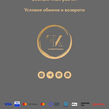
Условия обмена и возврата