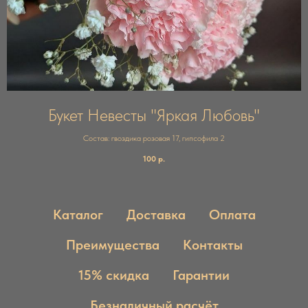
Букет Невесты "Яркая Любовь"
Состав: гвоздика розовая 17, гипсофила 2
100
р.
Каталог
Доставка
Оплата
Преимущества
Контакты
15% скидка
Гарантии
Безналичный расчёт