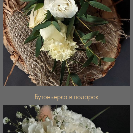
Бутоньерка в подарок