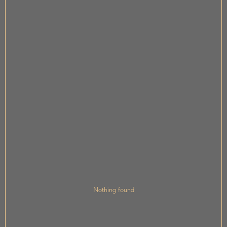
Nothing found