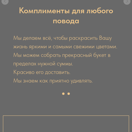
Комплименты для любого
повода
Мы делаем всё, чтобы раскрасить Вашу
жизнь яркими и самыми свежими цветами.
Мы можем собрать прекрасный букет в
пределах нужной суммы.
Красиво его доставить.
Мы знаем как приятно удивлять.