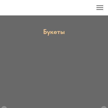
Букеты