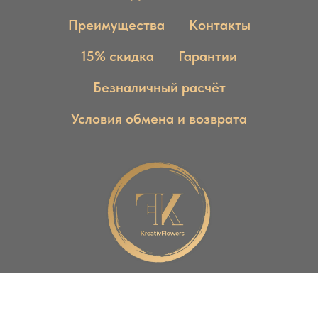
Преимущества
Контакты
15% скидка
Гарантии
Безналичный расчёт
Условия обмена и возврата