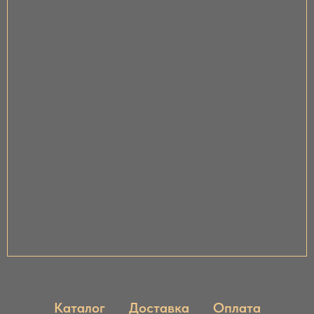
Каталог
Доставка
Оплата